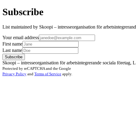
Subscribe
List maintained by Skoopi – intresseorganisation för arbetsintegrerand
Your email address
First name
Last name
Subscribe
Skoopi – intresseorganisation för arbetsintegrerande sociala företag
Protected by reCAPTCHA and the Google
Privacy Policy
and
Terms of Service
apply.