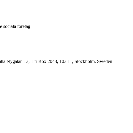
e sociala företag
, Lilla Nygatan 13, 1 tr Box 2043, 103 11, Stockholm, Sweden